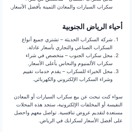
سكراب السيارات والمعادن الثمينة بأفضل الأسعار.
أحياء الرياض الجنوبية
شركة السكراب الحديثة – تشتري جميع أنواع
السكراب الصناعي والتجاري بأسعار عادلة.
محل سكراب الجنوب – متخصص في شراء
سكراب الألمنيوم والنحاس بأعلى الأسعار.
محل الخبراء للسكراب – يقدم خدمات تقييم
وشراء السكراب الإلكتروني والكهربائي.
سواء كنت تبحث عن بيع سكراب السيارات أو المعادن
النفيسة أو المخلفات الإلكترونية، ستجد هذه المحلات
مستعدة لتقديم عروض تنافسية. تواصل معهم واحصل
على أفضل الأسعار لسكرابك في الرياض.