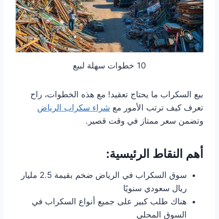
10 خطوات سهلة لبيع
بيع السكراب ما يحتاج تعقيد! مع هذه الخطوات، راح
تعرف كيف ترتب الأمور مع
شراء سكراب الرياض
وتضمن سعر ممتاز في وقت قصير.
أهم النقاط الرئيسية:
سوق السكراب في الرياض ضخم بقيمة 2.5 مليار
ريال سعودي سنويًا
هناك طلب كبير على جميع أنواع السكراب في
السوق المحلي