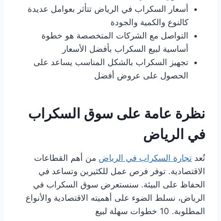
أسعار السكراب في الرياض تتأثر بعوامل عديدة
كالنوع والكمية والجودة
التواصل مع الشركات المتخصصة هو خطوة
أساسية لبيع السكراب بأفضل الأسعار
تجهيز السكراب بالشكل المناسب يساعد على
الحصول على عروض أفضل
نظرة عامة على سوق السكراب
في الرياض
تُعد
تجارة السكراب في الرياض
من أهم القطاعات
الاقتصادية. توفر فرص عمل للكثيرين وتساعد في
الحفاظ على البيئة. سنستعرض سوق السكراب في
الرياض، نسلط الضوء على أهميته الاقتصادية والأنواع
المطلوبة. 10 خطوات سهلة لبيع