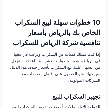
10 خطوات سهلة لبيع السكراب
الخاص بك بالرياض بأسعار
تنافسية شركة الرياض للسكراب
إذا كنت تمتلك كميات من السكراب وترغب في بيعها
في الرياض، هذه الخطوات العشر ستساعدك. ستجعل
من السهل عليك بيع السكراب بأسعار جيدة. هذا الدليل
سيوجهك نحو الحصول على أفضل الصفقات مع
الشركات الموثوقة.
تجهيز السكراب للبيع
الخطوة الأولى والأكثر أهمية هي تجهيز السكراب للبيع.