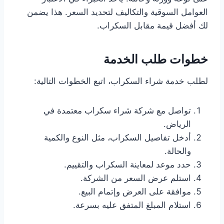
العوامل السوقية والتكاليف لتحديد السعر. هذا يضمن
لك أفضل قيمة مقابل السكراب.
خطوات طلب الخدمة
لطلب خدمة شراء السكراب، اتبع الخطوات التالية:
تواصل مع شركة شراء سكراب معتمدة في
الرياض.
أدخل تفاصيل السكراب، مثل النوع والكمية
والحالة.
حدد موعد لمعاينة السكراب والتقييم.
استلم عرض السعر من الشركة.
موافقة على العرض وإتمام البيع.
استلام المبلغ المتفق عليه بسرعة.