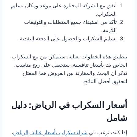
اتفق مع الشركة المختارة على موعد ومكان تسليم
السكراب.
تأكد من استيفاء جميع المتطلبات والتوثيقات
اللازمة.
تسليم السكراب والحصول على الدفعة النقدية.
بتطبيق هذه الخطوات بعناية، ستتمكن من بيع السكراب
الخاص بك بأسعار تنافسية. ستحصل على ربح مناسب.
تذكر أن البحث والمقارنة بين العروض هما المفتاح
لتحقيق أفضل النتائج.
أسعار السكراب في الرياض: دليل
شامل
إذا كنت ترغب في
شراء سكراب بأسعار عالية بالرياض
،