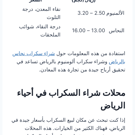
نقاء المعدن، درجة
الألمنيوم
2.50 – 3.20
التلوث
درجة النقاء، شوائب
النحاس
13.00 – 16.00
الملحقات
استفادة من هذه المعلومات حول
شراء سكراب نحاس
بالرياض
وشراء سكراب ألومنيوم بالرياض تساعد في
تحقيق أرباح جيدة من تجارة هذه المعادن.
محلات شراء السكراب في أحياء
الرياض
إذا كنت تبحث عن مكان لبيع السكراب بأسعار جيدة في
الرياض، فهناك الكثير من الخيارات. هذه المحلات