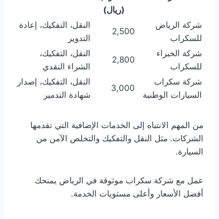
(ريال)
شركة الرياض
النقل، التفكيك، إعادة
2,500
للسكراب
التدوير
شركة الخبراء
النقل، التفكيك،
2,800
للسكراب
الشراء النقدي
شركة سكراب
النقل، التفكيك، إصدار
3,000
السيارات الوطنية
شهادة التدمير
من المهم الانتباه إلى الخدمات الإضافية التي تقدمها
الشركات. مثل النقل والتفكيك والتخلص الآمن من
السيارة.
عمل مع شركة سكراب موثوقة في الرياض يمنحك
أفضل الأسعار وأعلى مستويات الخدمة.