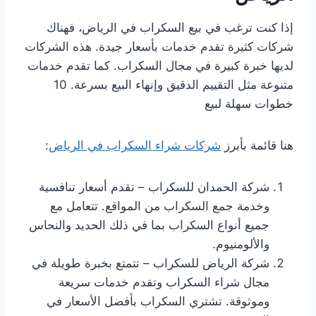
إذا كنت ترغب في بيع السكراب في الرياض، فهناك
شركات كثيرة تقدم خدمات بأسعار جيدة. هذه الشركات
لديها خبرة كبيرة في مجال السكراب. كما تقدم خدمات
متنوعة مثل التقييم الدقيق وإنهاء البيع بسرعة. 10
خطوات سهلة لبيع
هنا قائمة بأبرز
شركات شراء السكراب في الرياض
:
شركة الحمدان للسكراب – تقدم أسعار تنافسية
وخدمة جمع السكراب من المواقع. تتعامل مع
جميع أنواع السكراب بما في ذلك الحديد والنحاس
والألومنيوم.
شركة الرياض للسكراب – تتمتع بخبرة طويلة في
مجال شراء السكراب وتقدم خدمات سريعة
وموثوقة. تشتري السكراب بأفضل الأسعار في