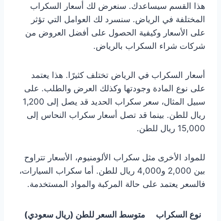
هذا القسم سيساعدك. سنعرض لك أسعار السكراب
المختلفة في الرياض. سنسرد لك العوامل التي تؤثر
على الأسعار وكيفية الحصول على أفضل العروض من
شركات شراء السكراب بالرياض.
أسعار السكراب في الرياض تختلف كثيرًا. هذا يعتمد
على نوع المادة وجودتها وكذلك العرض والطلب. على
سبيل المثال، سعر سكراب الحديد قد يصل إلى 1,200
ريال للطن. بينما قد تصل أسعار سكراب النحاس إلى
15,000 ريال للطن.
للمواد الأخرى مثل سكراب الألومنيوم، الأسعار تتراوح
بين 2,000 و4,000 ريال للطن. أما سكراب السيارات،
فالسعر يعتمد على حالة المركبة والمواد المستخدمة.
نوع السكراب
متوسط السعر للطن (ريال سعودي)