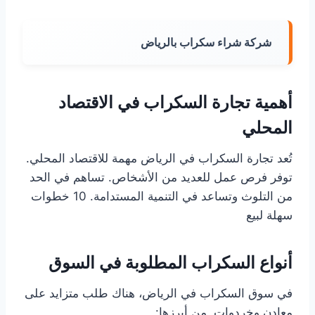
شركة شراء سكراب بالرياض
أهمية تجارة السكراب في الاقتصاد
المحلي
تُعد تجارة السكراب في الرياض مهمة للاقتصاد المحلي.
توفر فرص عمل للعديد من الأشخاص. تساهم في الحد
من التلوث وتساعد في التنمية المستدامة. 10 خطوات
سهلة لبيع
أنواع السكراب المطلوبة في السوق
في سوق السكراب في الرياض، هناك طلب متزايد على
معادن وخردوات. من أبرزها: