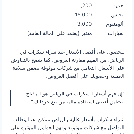
حديد
1,200
نحاس
15,000
ألومنيوم
3,000
سيارات
متغير (يعتمد على الحالة العامة)
للحصول على أفضل الأسعار عند شراء سكراب في
الرياض، من المهم مقارنة العروض. كما ينصح بالتفاوض
على الأسعار. التعامل مع شركات موثوقة يضمن سلامة
العملية وحصولك على أفضل العروض.
“إن فهم أسعار السكراب في الرياض هو المفتاح
لتحقيق أقصى استفادة مالية من بيع خرداتك.”
شراء سكراب بأسعار عالية بالرياض ممكن. هذا يتطلب
التواصل مع شركات موثوقة وفهم العوامل المؤثرة على