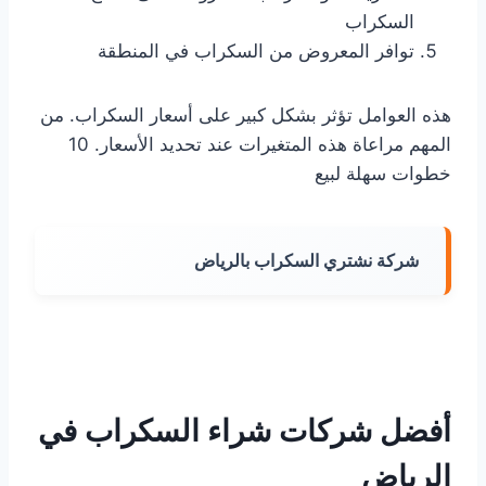
السكراب
توافر المعروض من السكراب في المنطقة
هذه العوامل تؤثر بشكل كبير على أسعار السكراب. من
المهم مراعاة هذه المتغيرات عند تحديد الأسعار. 10
خطوات سهلة لبيع
شركة نشتري السكراب بالرياض
أفضل شركات شراء السكراب في
الرياض