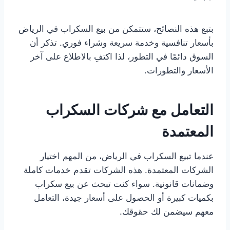
بتبع هذه النصائح، ستتمكن من بيع السكراب في الرياض
بأسعار تنافسية وخدمة سريعة وشراء فوري. تذكر أن
السوق دائمًا في التطور، لذا اكتفِ بالاطلاع على آخر
الأسعار والتطورات.
التعامل مع شركات السكراب
المعتمدة
عندما تبيع السكراب في الرياض، من المهم اختيار
الشركات المعتمدة. هذه الشركات تقدم خدمات كاملة
وضمانات قانونية. سواء كنت تبحث عن بيع سكراب
بكميات كبيرة أو الحصول على أسعار جيدة، التعامل
معهم سيضمن لك حقوقك.