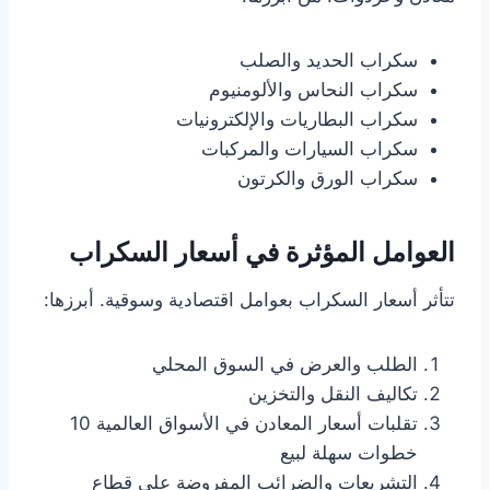
سكراب الحديد والصلب
سكراب النحاس والألومنيوم
سكراب البطاريات والإلكترونيات
سكراب السيارات والمركبات
سكراب الورق والكرتون
العوامل المؤثرة في أسعار السكراب
تتأثر أسعار السكراب بعوامل اقتصادية وسوقية. أبرزها:
الطلب والعرض في السوق المحلي
تكاليف النقل والتخزين
تقلبات أسعار المعادن في الأسواق العالمية 10
خطوات سهلة لبيع
التشريعات والضرائب المفروضة على قطاع