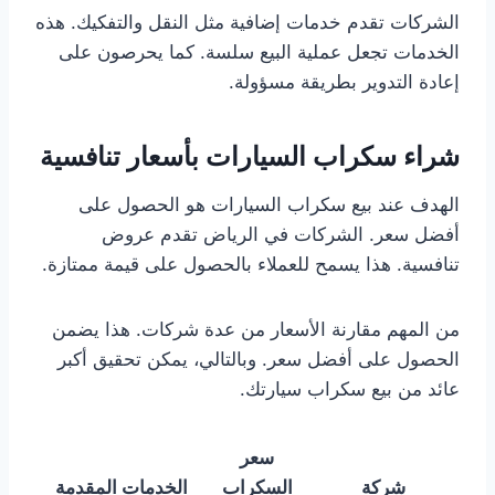
الشركات تقدم خدمات إضافية مثل النقل والتفكيك. هذه
الخدمات تجعل عملية البيع سلسة. كما يحرصون على
إعادة التدوير بطريقة مسؤولة.
شراء سكراب السيارات بأسعار تنافسية
الهدف عند بيع سكراب السيارات هو الحصول على
أفضل سعر. الشركات في الرياض تقدم عروض
تنافسية. هذا يسمح للعملاء بالحصول على قيمة ممتازة.
من المهم مقارنة الأسعار من عدة شركات. هذا يضمن
الحصول على أفضل سعر. وبالتالي، يمكن تحقيق أكبر
عائد من بيع سكراب سيارتك.
سعر
شركة
السكراب
الخدمات المقدمة