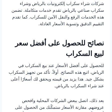
شركات شراء سكراب إلكترونيات بالرياض وشراء
سكراب صناعي بالرياض تقدم خدمات متكاملة. تضمن
هذه الخدمات الرفع والنقل الآمن للسكراب. كما تقدم
التقييم الدقيق وتسوية الأسعار العادلة.
نصائح للحصول على أفضل سعر
لبيع السكراب
للحصول على أفضل الأسعار عند بيع السكراب في
الرياض، اتبع هذه النصائح. أولاً، تأكد من تجهيز السكراب
بشكل جيد. هذا يزيد من قيمته ويحقق لك أسعارًا أعلى
عند شراء السكراب بالرياض.
بعد ذلك، اتصل ببعض الشركات المحلية وافحص
عروضهم. مقارنة الأسعار ستمكّنك من الحصول على