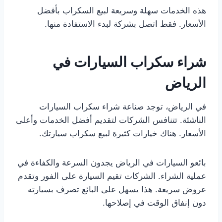
هذه الخدمات سهلة وسريعة لبيع السكراب بأفضل
الأسعار. فقط اتصل بشركة لبدء الاستفادة منها.
شراء سكراب السيارات في
الرياض
في الرياض، توجد صناعة شراء سكراب السيارات
الناشئة. تتنافس الشركات لتقديم أفضل الخدمات وأعلى
الأسعار. هناك خيارات كثيرة لبيع سكراب سيارتك.
بائعو السيارات في الرياض يجدون السرعة والكفاءة في
عملية الشراء. الشركات تقيم السيارة على الفور وتقدم
عروض سريعة. هذا يسهل على البائع تصرف بسيارته
دون إنفاق الوقت في إصلاحها.