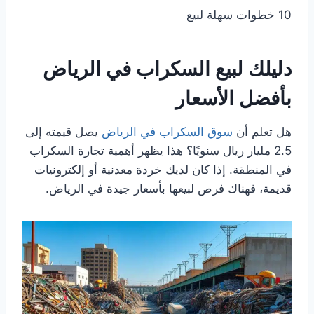
10 خطوات سهلة لبيع
دليلك لبيع السكراب في الرياض
بأفضل الأسعار
هل تعلم أن
سوق السكراب في الرياض
يصل قيمته إلى
2.5 مليار ريال سنويًا؟ هذا يظهر أهمية تجارة السكراب
في المنطقة. إذا كان لديك خردة معدنية أو إلكترونيات
قديمة، فهناك فرص لبيعها بأسعار جيدة في الرياض.