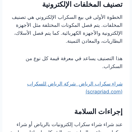
تصنيف المخلفات الإلكترونية
الخطوة الأولى في بيع السكراب الإلكتروني هي تصنيف
المخلفات. يتم فصل المكونات المختلفة مثل الأجهزة
الإلكترونية والأجهزة الكهربائية. كما يتم فصل الأسلاك،
البطاريات، والمعادن الثمينة.
هذا التصنيف يساعد في معرفة قيمة كل نوع من
السكراب.
شراء سكراب الرياض شركة الرياض للسكراب
(scrapriad.com)
إجراءات السلامة
عند شراء شراء سكراب إلكترونيات بالرياض أو شراء