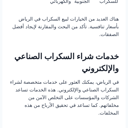
للسكراب
الجنوبية
والكهربائي
هناك العديد من الخيارات لبيع السكراب في الرياض
بأسعار تنافسية. تأكد من البحث والمقارنة لإيجاد أفضل
الصفقات.
خدمات شراء السكراب الصناعي
والإلكتروني
في الرياض، يمكنك العثور على خدمات متخصصة لشراء
السكراب الصناعي والإلكتروني. هذه الخدمات تساعد
الشركات والمؤسسات على التخلص الآمن من
مخلفاتهم. كما تساعد في تحقيق الأرباح من هذه
المخلفات.