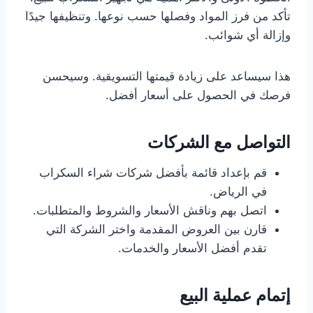
تأكد من فرز المواد وفصلها حسب نوعها. وتنظيفها جيدًا
وإزالة أي شوائب.
هذا سيساعد على زيادة قيمتها التسويقية. وسيحسن
فرصك في الحصول على أسعار أفضل.
التواصل مع الشركات
قم بإعداد قائمة بأفضل شركات شراء السكراب
في الرياض.
اتصل بهم وناقش الأسعار والشروط والمتطلبات.
قارن بين العروض المقدمة واختر الشركة التي
تقدم أفضل الأسعار والخدمات.
إتمام عملية البيع