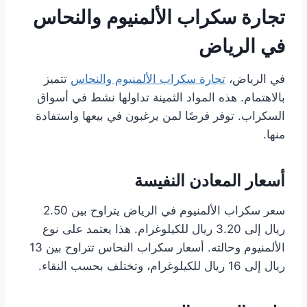
تجارة سكراب الألمنيوم والنحاس
في الرياض
في الرياض،
تجارة سكراب الألمنيوم والنحاس
تتميز
بالاهتمام. هذه المواد الثمينة تداولها نشط في أسواق
السكراب. توفر فرصًا لمن يرغبون في بيعها واستفادة
منها.
أسعار المعادن النفيسة
سعر سكراب الألمنيوم في الرياض يتراوح بين 2.50
ريال إلى 3.20 ريال للكيلوغرام. هذا يعتمد على نوع
الألمنيوم وحالته. أسعار سكراب النحاس تتراوح بين 13
ريال إلى 16 ريال للكيلوغرام، وتختلف بحسب النقاء.