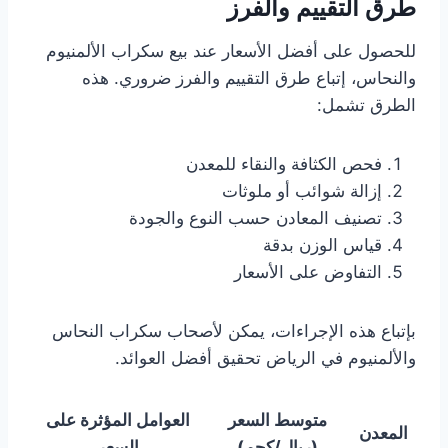
طرق التقييم والفرز
للحصول على أفضل الأسعار عند بيع سكراب الألمنيوم
والنحاس، إتباع طرق التقييم والفرز ضروري. هذه
الطرق تشمل:
فحص الكثافة والنقاء للمعدن
إزالة شوائب أو ملوثات
تصنيف المعادن حسب النوع والجودة
قياس الوزن بدقة
التفاوض على الأسعار
بإتباع هذه الإجراءات، يمكن لأصحاب سكراب النحاس
والألمنيوم في الرياض تحقيق أفضل العوائد.
متوسط السعر
العوامل المؤثرة على
المعدن
(ريال/كجم)
السعر