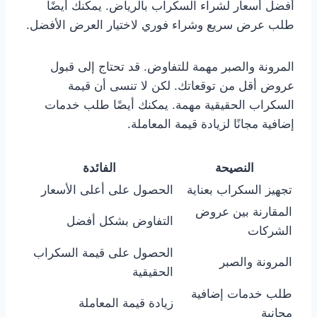
أفضل أسعار لشراء السكراب بالرياض. يمكنك أيضًا
طلب عرض سريع وشراء فوري لاختيار العرض الأفضل.
المرونة والصبر مهمة للتفاوض. قد تحتاج إلى قبول
عروض أقل من توقعاتك. لكن لا تنسى أن قيمة
السكراب الحقيقية مهمة. يمكنك أيضًا طلب خدمات
إضافية مجانًا لزيادة قيمة المعاملة.
النصيحة
الفائدة
تجهيز السكراب بعناية
الحصول على أعلى الأسعار
المقارنة بين عروض
التفاوض بشكل أفضل
الشركات
الحصول على قيمة السكراب
المرونة والصبر
الحقيقية
طلب خدمات إضافية
زيادة قيمة المعاملة
مجانية