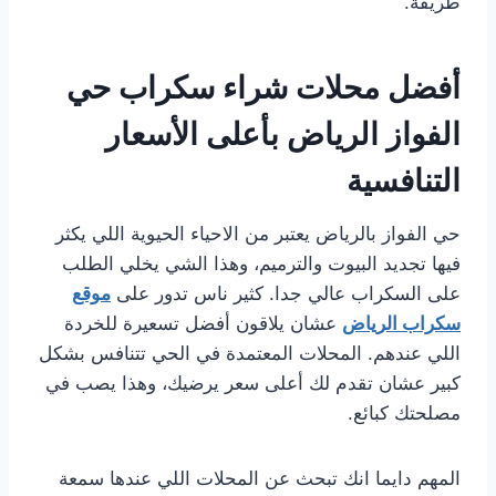
طريقة.
أفضل محلات شراء سكراب حي
الفواز الرياض بأعلى الأسعار
التنافسية
حي الفواز بالرياض يعتبر من الاحياء الحيوية اللي يكثر
فيها تجديد البيوت والترميم، وهذا الشي يخلي الطلب
على السكراب عالي جدا. كثير ناس تدور على
موقع
سكراب الرياض
عشان يلاقون أفضل تسعيرة للخردة
اللي عندهم. المحلات المعتمدة في الحي تتنافس بشكل
كبير عشان تقدم لك أعلى سعر يرضيك، وهذا يصب في
مصلحتك كبائع.
المهم دايما انك تبحث عن المحلات اللي عندها سمعة