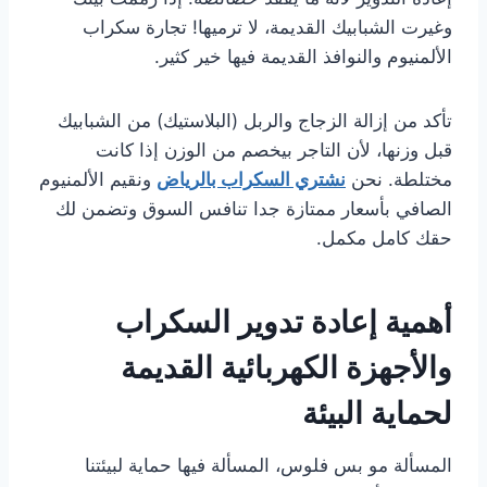
وغيرت الشبابيك القديمة، لا ترميها! تجارة سكراب
الألمنيوم والنوافذ القديمة فيها خير كثير.
تأكد من إزالة الزجاج والربل (البلاستيك) من الشبابيك
قبل وزنها، لأن التاجر بيخصم من الوزن إذا كانت
مختلطة. نحن
نشتري السكراب بالرياض
ونقيم الألمنيوم
الصافي بأسعار ممتازة جدا تنافس السوق وتضمن لك
حقك كامل مكمل.
أهمية إعادة تدوير السكراب
والأجهزة الكهربائية القديمة
لحماية البيئة
المسألة مو بس فلوس، المسألة فيها حماية لبيئتنا