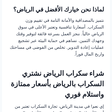
لماذا نحن خيارك الأفضل في الرياض؟
نتميز بالمصداقية والأمانة التامة في تقييم وزن
السكراب. أسعارنا تنافسية وتعتبر الأعلى في سوق
الرياض حالياً. ننجز العمل بسرعة فائقة لتوفير وقتك
وجهدك الثمين. نساهم في حماية البيئة عبر تشجيع
عمليات إعادة التدوير. تخلص من الفوضى في مساحتك
واربح المال فوراً.
شراء سكراب الرياض نشتري
السكراب بالرياض بأسعار ممتازة
واستلام فوري
إي نعم! في مدينة الرياض، تجارة السكراب تعتبر من