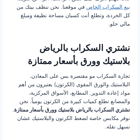
بيع السكراب الخاص
في موقعنا. نحن ننظف بيتك من
كل الخردة، وتطلع أنت كسبان مساحة نظيفة ومبلغ
مالي حلو.
نشتري السكراب بالرياض
بلاستيك وورق بأسعار ممتازة
تجارة السكراب مو مقتصرة بس على المعادن.
البلاستيك والورق المقوى (الكرتون) يعتبرون من أهم
مواد إعادة التدوير. المطابع، الأسواق المركزية،
والمصانع تطلع كميات كبيرة من الكرتون يومياً. نحن
نشتري السكراب بالرياض بلاستيك وورق بأسعار ممتازة
.
نوفر مكابس خاصة لضغط الكرتون والبلاستيك عشان
نسهل نقله.