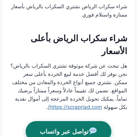
شراء سكراب الرياض نشتري السكراب بالرياض بأسعار
ممتازة واستلام فوري
شراء سكراب الرياض بأعلى
الأسعار
هل تبحث عن شركة موثوقة تشتري السكراب بالرياض؟
نحن نوفر لك أفضل خدمة لبيع الخردة بأعلى سعر
ممكن. نشتري جميع أنواع الخردة والمعادن من مختلف
المواقع. نضمن لك تقييماً عادلاً وسعراً ممتازاً يرضيك
تماماً. يمكنك تحويل الخردة المزعجة إلى أموال نقدية
بكل سهولة
https://scrapriad.com/
.
تواصل عبر واتساب