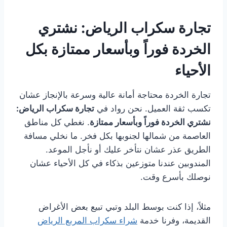
تجارة سكراب الرياض: نشتري
الخردة فوراً وبأسعار ممتازة بكل
الأحياء
تجارة الخردة محتاجة أمانة عالية وسرعة بالإنجاز عشان
تكسب ثقة العميل. نحن رواد في
تجارة سكراب الرياض:
نشتري الخردة فوراً وبأسعار ممتازة
. نغطي كل مناطق
العاصمة من شمالها لجنوبها بكل فخر. ما نخلي مسافة
الطريق عذر عشان نتأخر عليك أو نأجل الموعد.
المندوبين عندنا متوزعين بذكاء في كل الأحياء عشان
نوصلك بأسرع وقت.
مثلاً، إذا كنت بوسط البلد وتبي تبيع بعض الأغراض
القديمة، وفرنا خدمة
شراء سكراب المربع الرياض