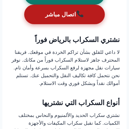
اتصال مباشر
نشتري السكراب بالرياض فوراً
لا داعي للقلق بشأن تراكم الخردة في موقعك. فريقنا
المحترف جاهز لاستلام السكراب فوراً من مكانك. نوفر
سيارات نقل مجهزة لرفع السكراب بسرعة وأمان تام.
نحن نتحمل كافة تكاليف النقل والتحميل عنك. تستلم
أموالك نقداً وبشكل فوري وقت الاستلام.
أنواع السكراب التي نشتريها
نشتري سكراب الحديد والألمنيوم والنحاس بمختلف
الكميات. كما نقبل سكراب المكيفات والأجهزة