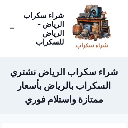
لتجاوز
لى
شراء سكراب
لمحتوى
الرياض -
الرياض
للسكراب
شراء سكراب الرياض نشتري
السكراب بالرياض بأسعار
ممتازة واستلام فوري