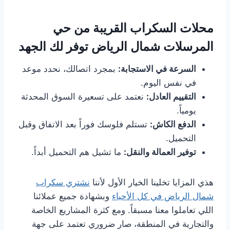
محلات السكراب القريبة من حي
المرسلات شمال الرياض توفر لك الجهد
السرعة في الاستجابة:
بمجرد اتصالك، نحدد موعد
في نفس اليوم.
التقييم العادل:
نعتمد على تسعيرة السوق المحدثة
يومياً.
الدفع الكاش:
تستلم فلوسك فوراً بعد الاتفاق وقبل
التحميل.
توفير العمالة والنقل:
ما تشيل هم التحميل أبداً.
هذي المزايا تخلينا الخيار الأول لأننا
نشتري سكراب
شمال الرياض في كل الأحياء
وبشهادة جميع عملائنا
اللي تعاملوا معنا مسبقاً. ومع كثرة المشاريع الخاصة
والتجارية في المنطقة، صار ضروري تعتمد على جهة