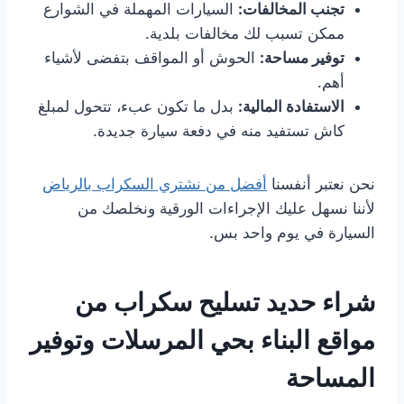
تجنب المخالفات:
السيارات المهملة في الشوارع
ممكن تسبب لك مخالفات بلدية.
توفير مساحة:
الحوش أو المواقف بتفضى لأشياء
أهم.
الاستفادة المالية:
بدل ما تكون عبء، تتحول لمبلغ
كاش تستفيد منه في دفعة سيارة جديدة.
نحن نعتبر أنفسنا
أفضل من نشتري السكراب بالرياض
لأننا نسهل عليك الإجراءات الورقية ونخلصك من
السيارة في يوم واحد بس.
شراء حديد تسليح سكراب من
مواقع البناء بحي المرسلات وتوفير
المساحة