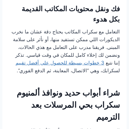
فك ونقل محتويات المكاتب القديمة
بكل هدوء
التعامل مع سكراب المكاتب يحتاج دقة عشان ما نخرب
الديكورات اللي ممكن تستفيد منها، أو نأثر على سلامة
المبنى. فريقنا مدرب على التعامل مع هذي الحالات،
ونضمن لك إخلاء كامل للمكان في وقت قياسي. تذكر
إننا نتبع
3 خطوات بسيطة للحصول على أفضل تقييم
لسكرابك، وهي “الاتصال، المعاينة، ثم الدفع الفوري”.
شراء أبواب حديد ونوافذ ألمنيوم
سكراب بحي المرسلات بعد
الترميم