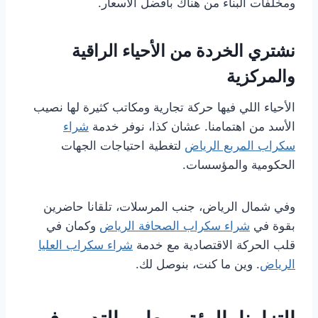
ومخلفات البناء من هناك بأفضل الأسعار.
نشتري الخردة من الأحياء الراقية
والمركزية
الأحياء اللي فيها حركة تجارية ومكاتب كثيرة لها نصيب
الأسد من اهتمامنا. عشان كذا، نوفر خدمة
شراء
سكراب المربع الرياض
لتغطية احتياجات الجهات
الحكومية والمؤسسات.
وفي شمال الرياض، جنب المرسلات، تلقانا حاضرين
بقوة في
شراء سكراب الصحافة الرياض
وكمان في
قلب الحركة الاقتصادية مع خدمة
شراء سكراب العليا
الرياض
. وين ما كنت، بنوصل لك.