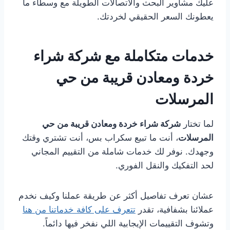
عليك مشاوير البحث والاتصالات الطويلة مع وسطاء ما
يعطونك السعر الحقيقي لخردتك.
خدمات متكاملة مع شركة شراء
خردة ومعادن قريبة من حي
المرسلات
لما تختار
شركة شراء خردة ومعادن قريبة من حي
المرسلات
، أنت ما تبيع سكراب بس، أنت تشتري وقتك
وجهدك. نوفر لك خدمات شاملة من التقييم المجاني
لحد التفكيك والنقل الفوري.
عشان تعرف تفاصيل أكثر عن طريقة عملنا وكيف نخدم
عملائنا بشفافية، تقدر
تتعرف على كافة خدماتنا من هنا
وتشوف التقييمات الإيجابية اللي نفخر فيها دائماً.