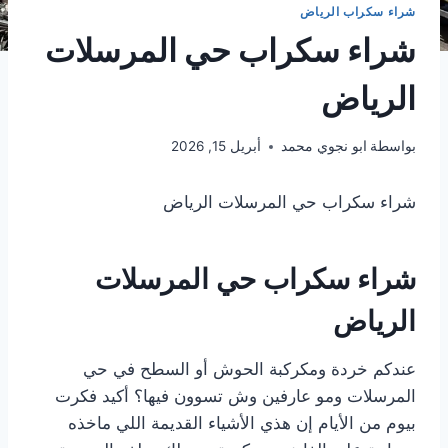
شراء سكراب الرياض
شراء سكراب حي المرسلات
الرياض
بواسطة
ابو نجوي محمد
أبريل 15, 2026
شراء سكراب حي المرسلات الرياض
شراء سكراب حي المرسلات
الرياض
عندكم خردة ومكركبة الحوش أو السطح في حي
المرسلات ومو عارفين وش تسوون فيها؟ أكيد فكرت
بيوم من الأيام إن هذي الأشياء القديمة اللي ماخذه