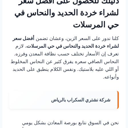
دليلك للحصول على أفضل سعر
لشراء خردة الحديد والنحاس في
حي المرسلات
كلنا ندور على السعر الزين، وعشان تضمن
أفضل سعر
لشراء خردة الحديد والنحاس في حي المرسلات
، لازم
تعرف إن الأسعار تختلف حسب نظافة المعدن وفرزه.
النحاس الصافي سعره يفرق كثير عن النحاس المخلوط
أو اللي عليه بلاستيك. ونفس الكلام ينطبق على الحديد
وأنواعه.
شركة نشتري السكراب بالرياض
نحن في السوق نتابع بورصة المعادن بشكل يومي