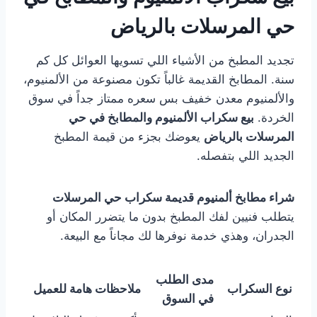
حي المرسلات بالرياض
تجديد المطبخ من الأشياء اللي تسويها العوائل كل كم
سنة. المطابخ القديمة غالباً تكون مصنوعة من الألمنيوم،
والألمنيوم معدن خفيف بس سعره ممتاز جداً في سوق
الخردة.
بيع سكراب الألمنيوم والمطابخ في حي
المرسلات بالرياض
يعوضك بجزء من قيمة المطبخ
الجديد اللي بتفصله.
شراء مطابخ ألمنيوم قديمة سكراب حي المرسلات
يتطلب فنيين لفك المطبخ بدون ما يتضرر المكان أو
الجدران، وهذي خدمة نوفرها لك مجاناً مع البيعة.
مدى الطلب
نوع السكراب
ملاحظات هامة للعميل
في السوق