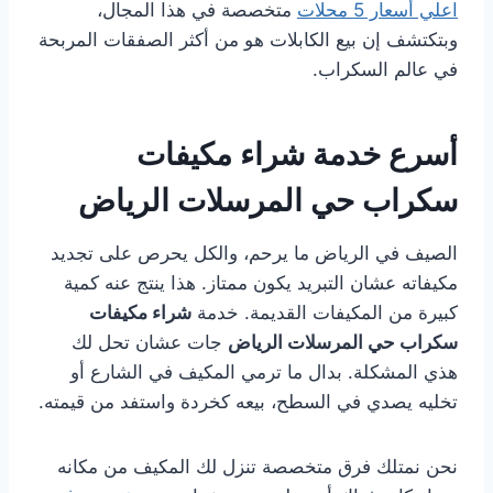
اعلي أسعار 5 محلات
متخصصة في هذا المجال،
وبتكتشف إن بيع الكابلات هو من أكثر الصفقات المربحة
في عالم السكراب.
أسرع خدمة شراء مكيفات
سكراب حي المرسلات الرياض
الصيف في الرياض ما يرحم، والكل يحرص على تجديد
مكيفاته عشان التبريد يكون ممتاز. هذا ينتج عنه كمية
كبيرة من المكيفات القديمة. خدمة
شراء مكيفات
سكراب حي المرسلات الرياض
جات عشان تحل لك
هذي المشكلة. بدال ما ترمي المكيف في الشارع أو
تخليه يصدي في السطح، بيعه كخردة واستفد من قيمته.
نحن نمتلك فرق متخصصة تنزل لك المكيف من مكانه