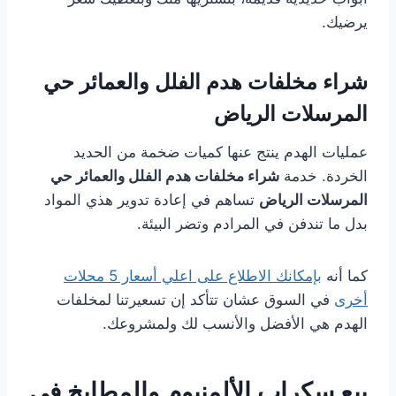
يرضيك.
شراء مخلفات هدم الفلل والعمائر حي
المرسلات الرياض
عمليات الهدم ينتج عنها كميات ضخمة من الحديد
الخردة. خدمة
شراء مخلفات هدم الفلل والعمائر حي
المرسلات الرياض
تساهم في إعادة تدوير هذي المواد
بدل ما تندفن في المرادم وتضر البيئة.
كما أنه
بإمكانك الاطلاع على اعلي أسعار 5 محلات
أخرى
في السوق عشان تتأكد إن تسعيرتنا لمخلفات
الهدم هي الأفضل والأنسب لك ولمشروعك.
بيع سكراب الألمنيوم والمطابخ في