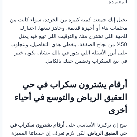
المعتمدة.
تخيل إنك جمعت كمية كبيرة من الخردة، سواء كانت من
مخلفات بناء أو أجهزة قديمة، وجاهز تبيعها. اختيارك
للجهة اللي تشتري منك والتوقيت اللي تبيع فيه يمثل
50% من نجاح الصفقة، بنغطي هذي التفاصيل، وبنجاوب
على أبرز الأسئلة اللي تدور في بالك عشان تكون خبير
في بيع السكراب وتضمن حقك بالكامل.
أرقام يشترون سكراب في حي
العقيق الرياض والتوسع في أحياء
أخرى
صح إن تركيزنا الأساسي على
أرقام يشترون سكراب في
حي العقيق الرياض
، لكن لازم تعرف إن خدماتنا المميزة