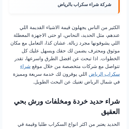
شركة شراء سكراب بالرياض
الكثير من الناس يجهلون قيمة الاشياء القديمة اللي
عندهم، مثل الحديد، النحاس، او حتى الاجهزة المعطلة
اللي يشوفونها مجرد زبالة. عشان كذا، التعامل مع مكان
موثوق ومحترف يضمن لك حقك ويسهل عليك كل
الخطوات. اذا تبحث عن افضل الطرق واسرعها، تقدر
تتواصل مع شركات متخصصة من خلال موقع
شراء
سكراب الرياض
اللي يوفرون لك خدمة سريعة ومميزة
في شمال الرياض تغنيك عن البحث الطويل.
شراء حديد خردة ومخلفات ورش بحي
العقيق
الحديد يعتبر من اكثر انواع السكراب طلبا وقيمة في