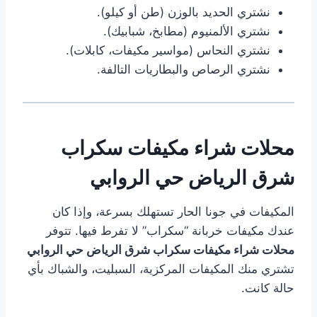
نشتري الحديد بالوزن (طن أو كيلو).
نشتري الألمنيوم (مطابخ، شبابيك).
نشتري النحاس (مواسير مكيفات، كابلات).
نشتري الرصاص والبطاريات التالفة.
محلات شراء مكيفات سكراب
شرق الرياض حي الروابي
المكيفات في جونا الحار تستهلك بسرعة، وإذا كان
عندك مكيفات خربانة “سكراب” لا تفرط فيها. تتوفر
محلات شراء مكيفات سكراب شرق الرياض حي الروابي
تشتري منك المكيفات المركزية، السبليت، والشباك بأي
حالة كانت.