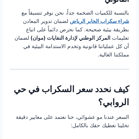
بالنسبة للكميات الضخمة جداً، نحن نوفر تنسيقاً مع
شراء سكراب الحاير الرياض
لضمان تدوير المعادن
بطريقة بيئية صحيحة. كما نحرص دائماً على اتباع
تعليمات
المركز الوطني لإدارة النفايات (موان)
لضمان
أن كل عملياتنا قانونية وتخدم الاستدامة البيئية في
مملكتنا الغالية.
كيف نحدد سعر السكراب في حي
الروابي؟
السعر عندنا مو عشوائي، حنا نعتمد على معايير دقيقة
تخلينا نعطيك حقك بالكامل: