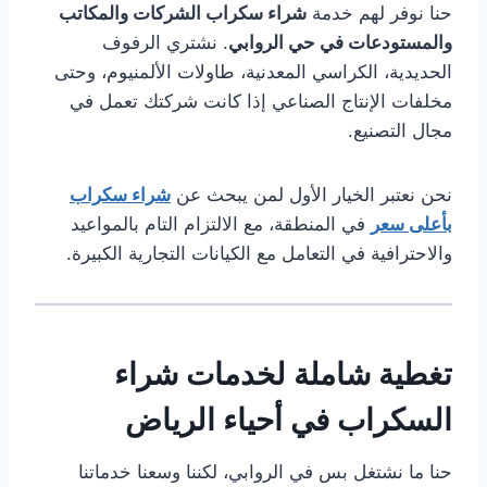
حنا نوفر لهم خدمة
شراء سكراب الشركات والمكاتب
والمستودعات في حي الروابي
. نشتري الرفوف
الحديدية، الكراسي المعدنية، طاولات الألمنيوم، وحتى
مخلفات الإنتاج الصناعي إذا كانت شركتك تعمل في
مجال التصنيع.
نحن نعتبر الخيار الأول لمن يبحث عن
شراء سكراب
بأعلى سعر
في المنطقة، مع الالتزام التام بالمواعيد
والاحترافية في التعامل مع الكيانات التجارية الكبيرة.
تغطية شاملة لخدمات شراء
السكراب في أحياء الرياض
حنا ما نشتغل بس في الروابي، لكننا وسعنا خدماتنا