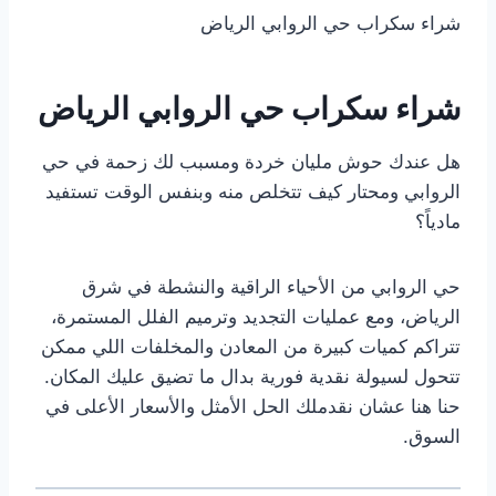
شراء سكراب حي الروابي الرياض
شراء سكراب حي الروابي الرياض
هل عندك حوش مليان خردة ومسبب لك زحمة في حي
الروابي ومحتار كيف تتخلص منه وبنفس الوقت تستفيد
مادياً؟
حي الروابي من الأحياء الراقية والنشطة في شرق
الرياض، ومع عمليات التجديد وترميم الفلل المستمرة،
تتراكم كميات كبيرة من المعادن والمخلفات اللي ممكن
تتحول لسيولة نقدية فورية بدال ما تضيق عليك المكان.
حنا هنا عشان نقدملك الحل الأمثل والأسعار الأعلى في
السوق.