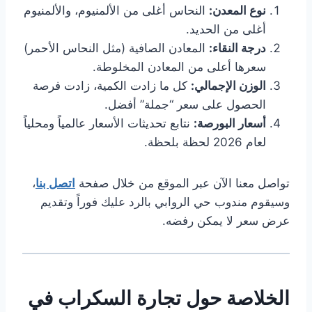
نوع المعدن:
النحاس أغلى من الألمنيوم، والألمنيوم
أغلى من الحديد.
درجة النقاء:
المعادن الصافية (مثل النحاس الأحمر)
سعرها أعلى من المعادن المخلوطة.
الوزن الإجمالي:
كل ما زادت الكمية، زادت فرصة
الحصول على سعر “جملة” أفضل.
أسعار البورصة:
نتابع تحديثات الأسعار عالمياً ومحلياً
لعام 2026 لحظة بلحظة.
تواصل معنا الآن عبر الموقع من خلال صفحة
اتصل بنا
،
وسيقوم مندوب حي الروابي بالرد عليك فوراً وتقديم
عرض سعر لا يمكن رفضه.
الخلاصة حول تجارة السكراب في