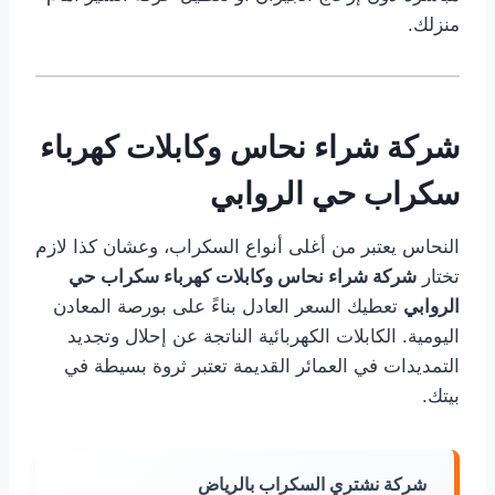
منزلك.
شركة شراء نحاس وكابلات كهرباء
سكراب حي الروابي
النحاس يعتبر من أغلى أنواع السكراب، وعشان كذا لازم
تختار
شركة شراء نحاس وكابلات كهرباء سكراب حي
الروابي
تعطيك السعر العادل بناءً على بورصة المعادن
اليومية. الكابلات الكهربائية الناتجة عن إحلال وتجديد
التمديدات في العمائر القديمة تعتبر ثروة بسيطة في
بيتك.
شركة نشتري السكراب بالرياض