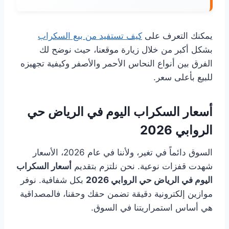
يمكنك التعرف على
كيف تستفيد من بيع السكراب
بشكل أكبر من خلال زيارة موقعنا، حيث نوضح لك
الفرق بين أنواع النحاس الأحمر والأصفر وكيفية تجهيزه
للبيع بأعلى سعر.
أسعار السكراب اليوم في الرياض حي
الروابي 2026
السوق دائماً في تغير، ولأننا في عام 2026، الأسعار
شهدت قفزات نوعية. نحن نلتزم بتقديم
أسعار السكراب
اليوم في الرياض حي الروابي 2026
بكل شفافية. نوفر
موازين إلكترونية دقيقة تضمن حقك وحقنا، فالمصداقية
هي أساس استمراريتنا في السوق.