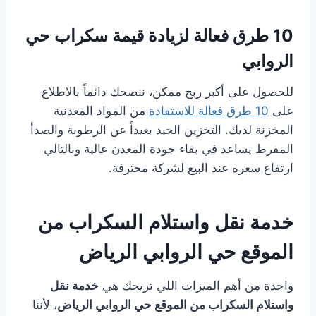
10 طرق فعالة لزيادة قيمة سكراب حي
الروابي
للحصول على أكبر ربح ممكن، ننصحك دائماً بالاطلاع
على
10 طرق فعالة للاستفادة
من المواد المعدنية
المخزنة لديك. التخزين الجيد بعيداً عن الرطوبة والصدأ
المفرط يساعد في بقاء جودة المعدن عالية وبالتالي
ارتفاع سعره عند البيع لشركة محترفة.
خدمة نقل واستلام السكراب من
الموقع حي الروابي الرياض
واحدة من أهم الميزات اللي تريحك هي
خدمة نقل
واستلام السكراب من الموقع حي الروابي الرياض
، لأننا