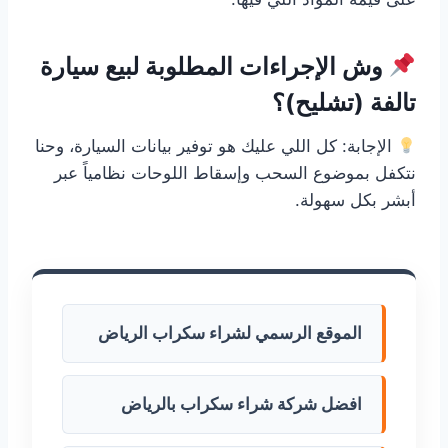
وش الإجراءات المطلوبة لبيع سيارة
تالفة (تشليح)؟
الإجابة: كل اللي عليك هو توفير بيانات السيارة، وحنا
نتكفل بموضوع السحب وإسقاط اللوحات نظامياً عبر
أبشر بكل سهولة.
الموقع الرسمي لشراء سكراب الرياض
افضل شركة شراء سكراب بالرياض