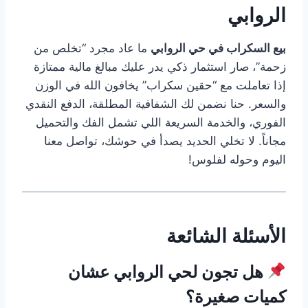
الروابي
بيع السكراب في حي الروابي
ما عاد مجرد “تخلص من
زحمة”، صار استثمار ذكي يدر عليك مبالغ مالية ممتازة
إذا تعاملت مع “حقين سكراب” يخافون الله في الوزن
والسعر. حنا نضمن لك الشفافية المطلقة، الدفع النقدي
الفوري، والخدمة السريعة اللي تشمل الفك والتحميل
مجاناً. لا تخلي الحديد يصدأ في حوشك، تواصل معنا
اليوم وحوله لفلوس!
الأسئلة الشائعة
هل تجون لحي الروابي عشان
كميات صغيرة؟