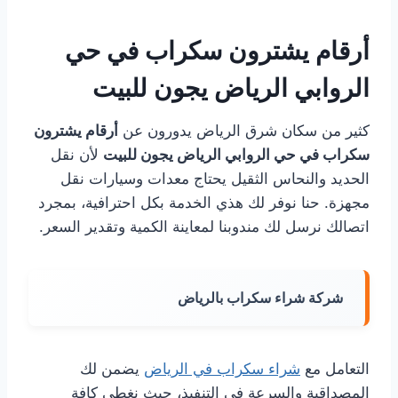
أرقام يشترون سكراب في حي
الروابي الرياض يجون للبيت
كثير من سكان شرق الرياض يدورون عن
أرقام يشترون
سكراب في حي الروابي الرياض يجون للبيت
لأن نقل
الحديد والنحاس الثقيل يحتاج معدات وسيارات نقل
مجهزة. حنا نوفر لك هذي الخدمة بكل احترافية، بمجرد
اتصالك نرسل لك مندوبنا لمعاينة الكمية وتقدير السعر.
شركة شراء سكراب بالرياض
التعامل مع
شراء سكراب في الرياض
يضمن لك
المصداقية والسرعة في التنفيذ، حيث نغطي كافة