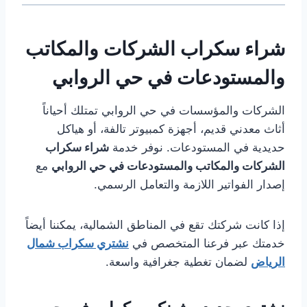
شراء سكراب الشركات والمكاتب
والمستودعات في حي الروابي
الشركات والمؤسسات في حي الروابي تمتلك أحياناً
أثاث معدني قديم، أجهزة كمبيوتر تالفة، أو هياكل
حديدية في المستودعات. نوفر خدمة
شراء سكراب
الشركات والمكاتب والمستودعات في حي الروابي
مع
إصدار الفواتير اللازمة والتعامل الرسمي.
إذا كانت شركتك تقع في المناطق الشمالية، يمكننا أيضاً
خدمتك عبر فرعنا المتخصص في
نشتري سكراب شمال
الرياض
لضمان تغطية جغرافية واسعة.