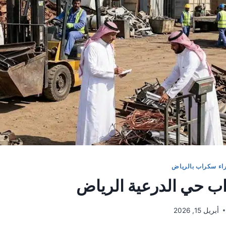
اء سكراب بالرياض
 حي الدرعية الرياض
أبريل 15, 2026