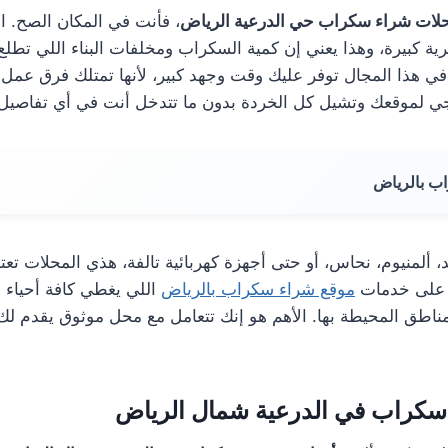
لات شراء سكراب حي الدرعية الرياض
، فأنت في المكان الصح. ال
ية كبيرة، وهذا يعني إن كمية السكراب ومخلفات البناء اللي تطلع
ي هذا المجال توفر عليك وقت وجهد كبير، لأنها تمتلك فرق عمل
 لموقعك وتشيل كل الخردة بدون ما تتدخل أنت في أي تفاصيل 
ب بالرياض
ألمنيوم، نحاس، أو حتى أجهزة كهربائية تالفة، هذي المحلات تعتبر
 على خدمات
موقع شراء سكراب بالرياض
اللي يغطي كافة أحياء ا
المناطق المحيطة بها. الأهم هو إنك تتعامل مع محل موثوق يقدم 
سكراب في الدرعية شمال الرياض