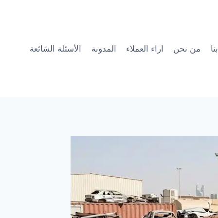
نا
من نحن
اراء العملاء
المدونة
الأسئلة الشائعة