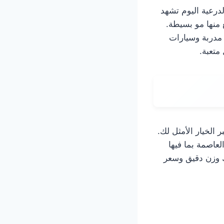
درعية اليوم تشهد
 منها مو بسيطة.
 مدربة وسيارات
متعبة.
 الخيار الأمثل لك.
لعاصمة بما فيها
لك وزن دقيق وسعر